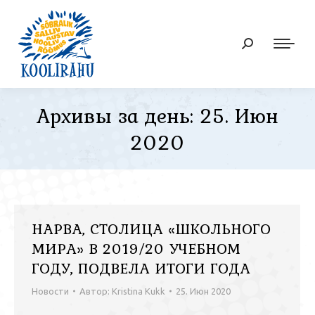
Поиск:
Архивы за день:
25. Июн
2020
НАРВА, СТОЛИЦА «ШКОЛЬНОГО
МИРА» В 2019/20 УЧЕБНОМ
ГОДУ, ПОДВЕЛА ИТОГИ ГОДА
Новости
Автор:
Kristina Kukk
25. Июн 2020